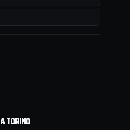
 A TORINO