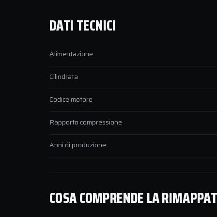
DATI TECNICI
Alimentazione
Cilindrata
Codice motore
Rapporto compressione
Anni di produzione
COSA COMPRENDE LA RIMAPPATU