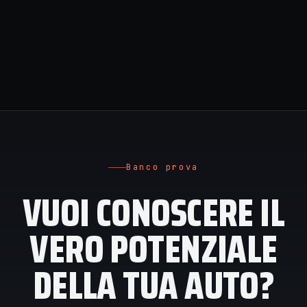
Banco prova
VUOI CONOSCERE IL
VERO POTENZIALE
DELLA TUA AUTO?