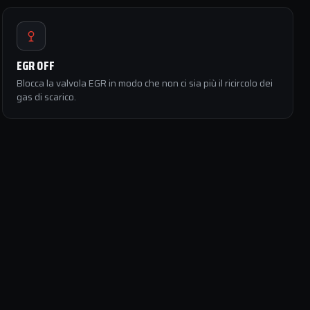
EGR OFF
Blocca la valvola EGR in modo che non ci sia più il ricircolo dei
gas di scarico.