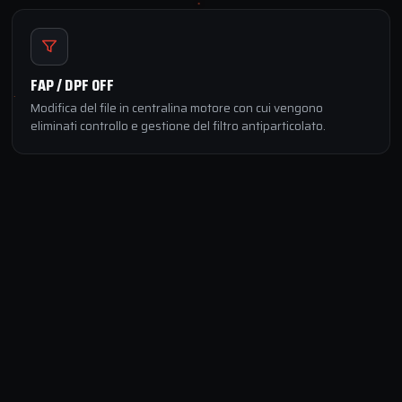
FAP / DPF OFF
Modifica del file in centralina motore con cui vengono
eliminati controllo e gestione del filtro antiparticolato.