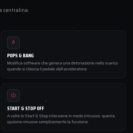
a centralina.
POPS & BANG
Modifica software che genera una detonazione nello scarico
quando si rilascia il pedale dell’acceleratore.
START & STOP OFF
A volte lo Start & Stop interviene in modo intrusivo: questa
opzione rimuove semplicemente la funzione.