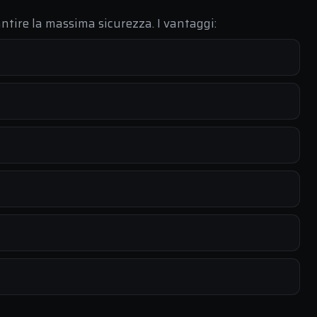
ntire la massima sicurezza. I vantaggi: