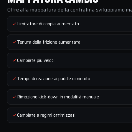
Oltre alla mappatura della centralina sviluppiamo ma
Limitatore di coppia aumentato
Tenuta della frizione aumentata
Cambiate più veloci
Tempo di reazione ai paddle diminuito
Rimozione kick-down in modalità manuale
Cambiate a regimi ottimizzati