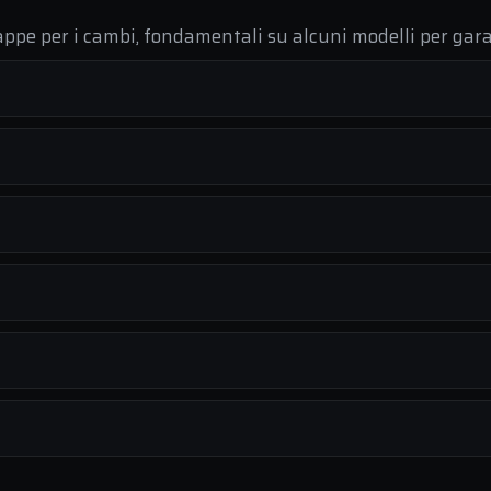
ppe per i cambi, fondamentali su alcuni modelli per gara