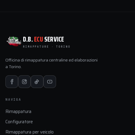
D.B.
ECU
SERVICE
RIMAPPATURE · TORINO
Officina di rimappatura centraline ed elaborazioni
a Torino.
NAVIGA
Rimappatura
Configuratore
Rimappatura per veicolo