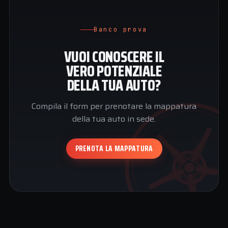
Banco prova
VUOI CONOSCERE IL
VERO POTENZIALE
DELLA TUA AUTO?
Compila il form per prenotare la mappatura
della tua auto in sede.
PRENOTA LA MAPPATURA