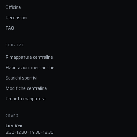
Officina
Recensioni
FAQ
SERVIZI
Rimappatura centraline
Elaborazioni meccaniche
Scarichi sportivi
Modifiche centralina
Prenota mappatura
ORARI
Lun–Ven
8:30–12:30 · 14:30–18:30