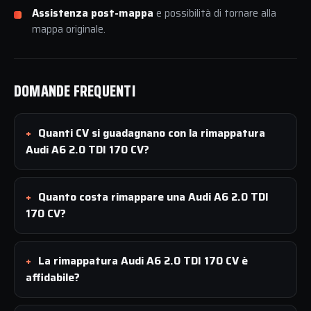
Assistenza post-mappa
e possibilità di tornare alla
mappa originale.
DOMANDE FREQUENTI
Quanti CV si guadagnano con la rimappatura
Audi A6 2.0 TDI 170 CV?
Quanto costa rimappare una Audi A6 2.0 TDI
170 CV?
La rimappatura Audi A6 2.0 TDI 170 CV è
affidabile?