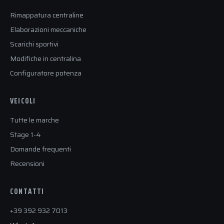
Rimappatura centraline
Elaborazioni meccaniche
Scarichi sportivi
Modifiche in centralina
Configuratore potenza
VEICOLI
Tutte le marche
Stage 1-4
Domande frequenti
Recensioni
CONTATTI
+39 392 932 7013