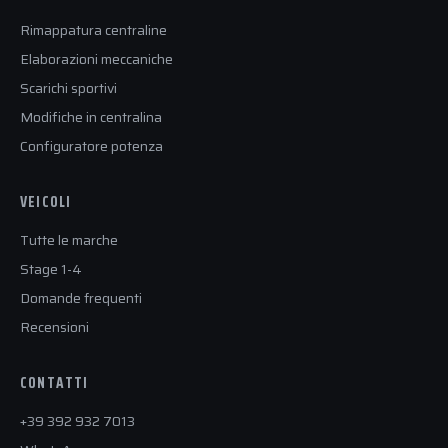
Rimappatura centraline
Elaborazioni meccaniche
Scarichi sportivi
Modifiche in centralina
Configuratore potenza
VEICOLI
Tutte le marche
Stage 1-4
Domande frequenti
Recensioni
CONTATTI
+39 392 932 7013