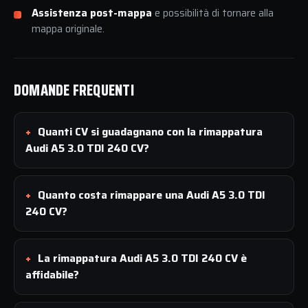
Assistenza post-mappa
e possibilità di tornare alla
mappa originale.
DOMANDE FREQUENTI
Quanti CV si guadagnano con la rimappatura
Audi A5 3.0 TDI 240 CV?
Quanto costa rimappare una Audi A5 3.0 TDI
240 CV?
La rimappatura Audi A5 3.0 TDI 240 CV è
affidabile?