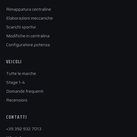
Rimappatura centraline
Elaborazioni meccaniche
Scarichi sportivi
Modifiche in centralina
Configuratore potenza
VEICOLI
Tutte le marche
Stage 1-4
Domande frequenti
Recensioni
CONTATTI
+39 392 932 7013