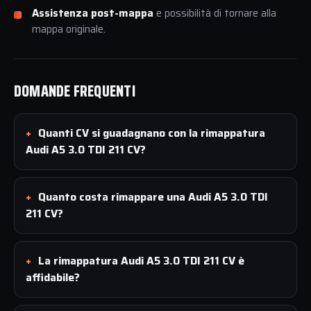
Assistenza post-mappa
e possibilità di tornare alla
mappa originale.
DOMANDE FREQUENTI
Quanti CV si guadagnano con la rimappatura
Audi A5 3.0 TDI 211 CV?
Quanto costa rimappare una Audi A5 3.0 TDI
211 CV?
La rimappatura Audi A5 3.0 TDI 211 CV è
affidabile?