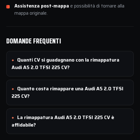
Assistenza post-mappa
e possibilità di tornare alla
mappa originale.
DOMANDE FREQUENTI
Quanti CV si guadagnano con la rimappatura
Audi A5 2.0 TFSI 225 CV?
Quanto costa rimappare una Audi A5 2.0 TFSI
225 CV?
La rimappatura Audi A5 2.0 TFSI 225 CV è
affidabile?