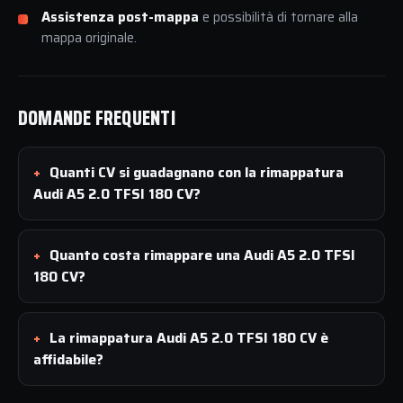
Assistenza post-mappa
e possibilità di tornare alla
mappa originale.
DOMANDE FREQUENTI
Quanti CV si guadagnano con la rimappatura
Audi A5 2.0 TFSI 180 CV?
Quanto costa rimappare una Audi A5 2.0 TFSI
180 CV?
La rimappatura Audi A5 2.0 TFSI 180 CV è
affidabile?