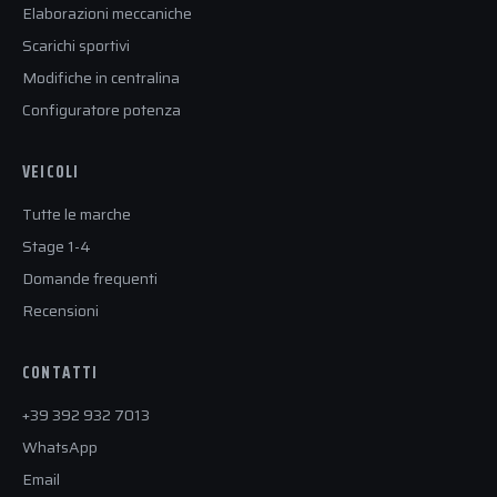
Elaborazioni meccaniche
Scarichi sportivi
Modifiche in centralina
Configuratore potenza
VEICOLI
Tutte le marche
Stage 1-4
Domande frequenti
Recensioni
CONTATTI
+39 392 932 7013
WhatsApp
Email