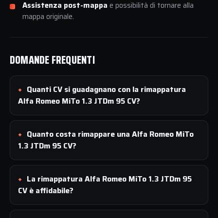
Assistenza post-mappa
e possibilità di tornare alla
mappa originale.
DOMANDE FREQUENTI
Quanti CV si guadagnano con la rimappatura
Alfa Romeo MiTo 1.3 JTDm 95 CV?
Quanto costa rimappare una Alfa Romeo MiTo
1.3 JTDm 95 CV?
La rimappatura Alfa Romeo MiTo 1.3 JTDm 95
CV è affidabile?