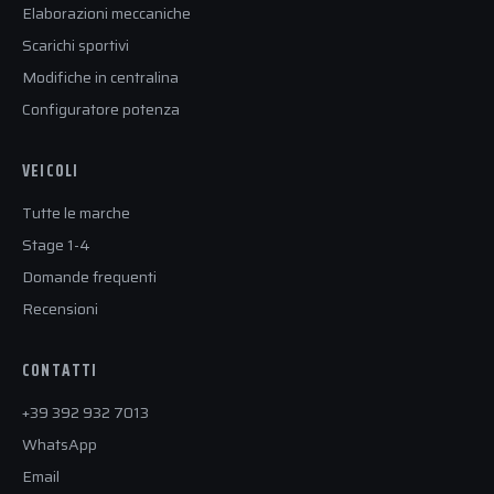
Elaborazioni meccaniche
Scarichi sportivi
Modifiche in centralina
Configuratore potenza
VEICOLI
Tutte le marche
Stage 1-4
Domande frequenti
Recensioni
CONTATTI
+39 392 932 7013
WhatsApp
Email