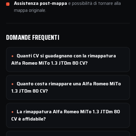
Assistenza post-mappa
e possibilità di tornare alla
mappa originale.
DOMANDE FREQUENTI
Quanti CV si guadagnano con la rimappatura
Alfa Romeo MiTo 1.3 JTDm 80 CV?
Quanto costa rimappare una Alfa Romeo MiTo
1.3 JTDm 80 CV?
La rimappatura Alfa Romeo MiTo 1.3 JTDm 80
CV è affidabile?