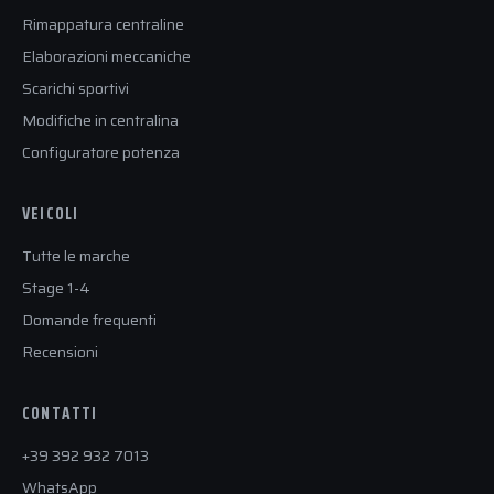
Rimappatura centraline
Elaborazioni meccaniche
Scarichi sportivi
Modifiche in centralina
Configuratore potenza
VEICOLI
Tutte le marche
Stage 1-4
Domande frequenti
Recensioni
CONTATTI
+39 392 932 7013
WhatsApp