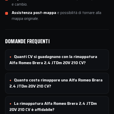
e cambio.
Assistenza post-mappa
e possibilità di tornare alla
mappa originale.
DOMANDE FREQUENTI
Quanti CV si guadagnano con la rimappatura
Alfa Romeo Brera 2.4 JTDm 20V 210 CV?
Quanto costa rimappare una Alfa Romeo Brera
2.4 JTDm 20V 210 CV?
La rimappatura Alfa Romeo Brera 2.4 JTDm
20V 210 CV è affidabile?