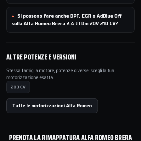
Si possono fare anche DPF, EGR o AdBlue Off
sulla Alfa Romeo Brera 2.4 JTDm 20V 210 CV?
ALTRE POTENZE E VERSIONI
Stessa famiglia motore, potenze diverse: scegli la tua
motorizzazione esatta.
200 CV
Tutte le motorizzazioni Alfa Romeo
PRENOTA LA RIMAPPATURA ALFA ROMEO BRERA