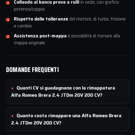
Collaudo al banco prova a rulli
in sede, con grafico
potenza/coppia.
Rispetto delle tolleranze
del motore, di turbo, frizione
e cambio.
Assistenza post-mappa
e possibilità di tornare alla
mappa originale.
DOMANDE FREQUENTI
Quanti CV si guadagnano con la rimappatura
Alfa Romeo Brera 2.4 JTDm 20V 200 CV?
Quanto costa rimappare una Alfa Romeo Brera
2.4 JTDm 20V 200 CV?