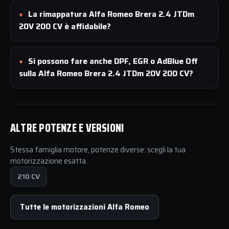
La rimappatura Alfa Romeo Brera 2.4 JTDm
20V 200 CV è affidabile?
Si possono fare anche DPF, EGR o AdBlue Off
sulla Alfa Romeo Brera 2.4 JTDm 20V 200 CV?
ALTRE POTENZE E VERSIONI
Stessa famiglia motore, potenze diverse: scegli la tua
motorizzazione esatta.
210 CV
Tutte le motorizzazioni Alfa Romeo