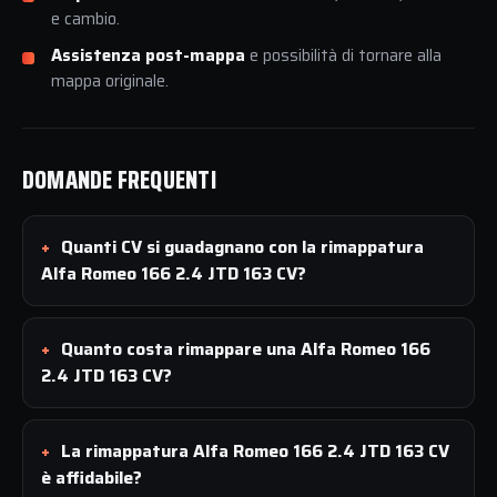
e cambio.
Assistenza post-mappa
e possibilità di tornare alla
mappa originale.
DOMANDE FREQUENTI
Quanti CV si guadagnano con la rimappatura
Alfa Romeo 166 2.4 JTD 163 CV?
Quanto costa rimappare una Alfa Romeo 166
2.4 JTD 163 CV?
La rimappatura Alfa Romeo 166 2.4 JTD 163 CV
è affidabile?