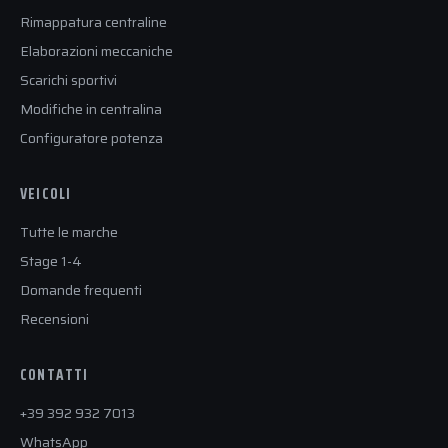
Rimappatura centraline
Elaborazioni meccaniche
Scarichi sportivi
Modifiche in centralina
Configuratore potenza
VEICOLI
Tutte le marche
Stage 1-4
Domande frequenti
Recensioni
CONTATTI
+39 392 932 7013
WhatsApp