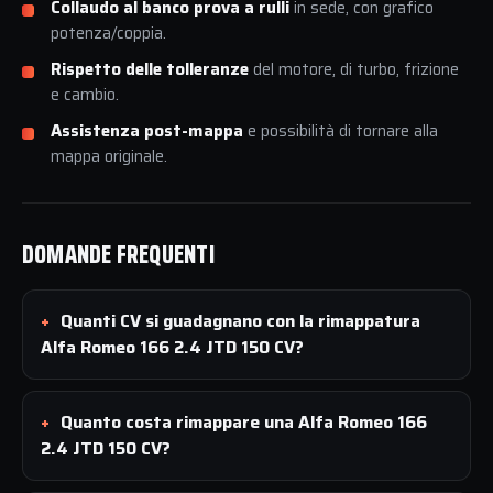
Collaudo al banco prova a rulli
in sede, con grafico
potenza/coppia.
Rispetto delle tolleranze
del motore, di turbo, frizione
e cambio.
Assistenza post-mappa
e possibilità di tornare alla
mappa originale.
DOMANDE FREQUENTI
Quanti CV si guadagnano con la rimappatura
Alfa Romeo 166 2.4 JTD 150 CV?
Quanto costa rimappare una Alfa Romeo 166
2.4 JTD 150 CV?