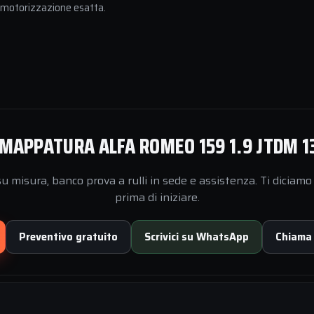
a motorizzazione esatta.
MAPPATURA ALFA ROMEO 159 1.9 JTDM 1
 misura, banco prova a rulli in sede e assistenza. Ti diciamo 
prima di iniziare.
Preventivo gratuito
Scrivici su WhatsApp
Chiama