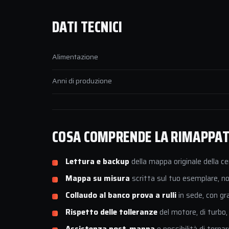
DATI TECNICI
Alimentazione
Anni di produzione
COSA COMPRENDE LA RIMAPPATU
Lettura e backup
della mappa originale della ce
Mappa su misura
scritta sul tuo esemplare, non
Collaudo al banco prova a rulli
in sede, con gr
Rispetto delle tolleranze
del motore, di turbo,