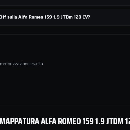
Off sulla Alfa Romeo 159 1.9 JTDm 120 CV?
a motorizzazione esatta.
MAPPATURA ALFA ROMEO 159 1.9 JTDM 1