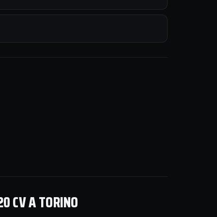
20 CV A TORINO