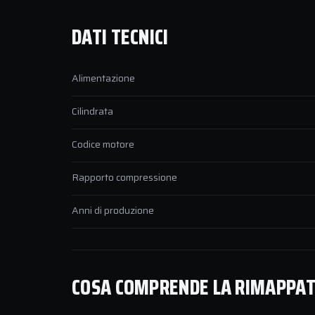
DATI TECNICI
Alimentazione
Cilindrata
Codice motore
Rapporto compressione
Anni di produzione
COSA COMPRENDE LA RIMAPPATU