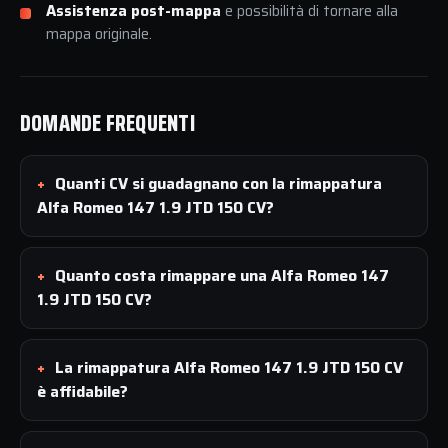
Assistenza post-mappa
e possibilità di tornare alla
mappa originale.
DOMANDE FREQUENTI
Quanti CV si guadagnano con la rimappatura
Alfa Romeo 147 1.9 JTD 150 CV?
Quanto costa rimappare una Alfa Romeo 147
1.9 JTD 150 CV?
La rimappatura Alfa Romeo 147 1.9 JTD 150 CV
è affidabile?