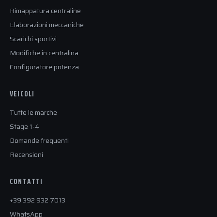
Rimappatura centraline
Elaborazioni meccaniche
Scarichi sportivi
Modifiche in centralina
Configuratore potenza
VEICOLI
Tutte le marche
Stage 1-4
Domande frequenti
Recensioni
CONTATTI
+39 392 932 7013
WhatsApp