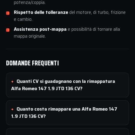
potenza/coppia.
Rispetto delle tolleranze
del motore, di turbo, frizione
e cambio.
Assistenza post-mappa
e possibilità di tornare alla
mappa originale.
DOMANDE FREQUENTI
Quanti CV si guadagnano con la rimappatura
Alfa Romeo 147 1.9 JTD 136 CV?
Quanto costa rimappare una Alfa Romeo 147
1.9 JTD 136 CV?