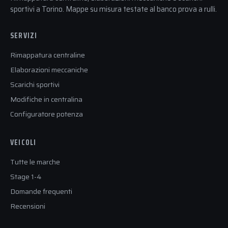
sportivi a Torino. Mappe su misura testate al banco prova a rulli.
SERVIZI
Rimappatura centraline
Elaborazioni meccaniche
Scarichi sportivi
Modifiche in centralina
Configuratore potenza
VEICOLI
Tutte le marche
Stage 1-4
Domande frequenti
Recensioni