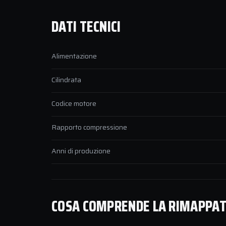
DATI TECNICI
Alimentazione
Cilindrata
Codice motore
Rapporto compressione
Anni di produzione
COSA COMPRENDE LA RIMAPPATU