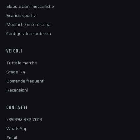
Elaborazioni meccaniche
Scarichi sportivi
Modifiche in centralina
Configuratore potenza
VEICOLI
Tutte le marche
Stage 1-4
Domande frequenti
Recensioni
CONTATTI
+39 392 932 7013
WhatsApp
Email