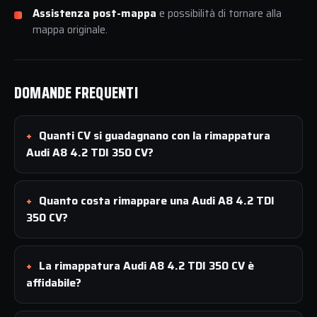
Assistenza post-mappa
e possibilità di tornare alla
mappa originale.
DOMANDE FREQUENTI
Quanti CV si guadagnano con la rimappatura
Audi A8 4.2 TDI 350 CV?
Quanto costa rimappare una Audi A8 4.2 TDI
350 CV?
La rimappatura Audi A8 4.2 TDI 350 CV è
affidabile?