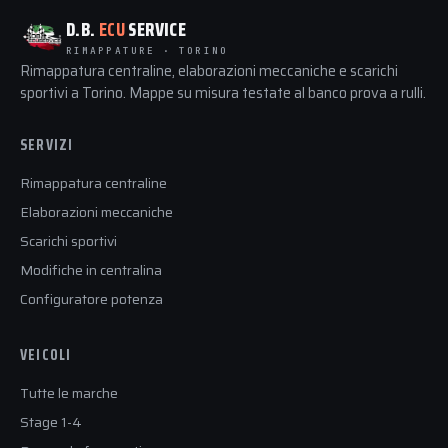
D.B.
ECU
SERVICE
RIMAPPATURE · TORINO
Rimappatura centraline, elaborazioni meccaniche e scarichi
sportivi a Torino. Mappe su misura testate al banco prova a rulli.
SERVIZI
Rimappatura centraline
Elaborazioni meccaniche
Scarichi sportivi
Modifiche in centralina
Configuratore potenza
VEICOLI
Tutte le marche
Stage 1-4