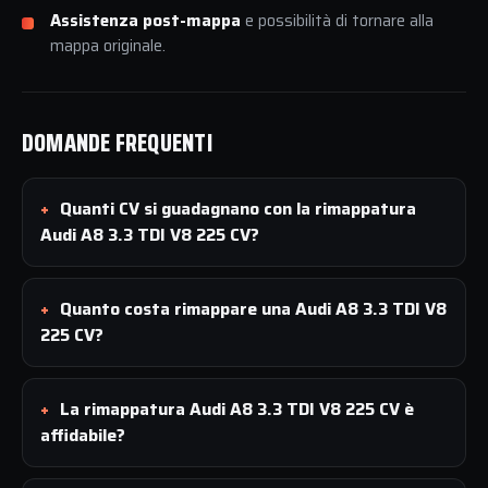
Assistenza post-mappa
e possibilità di tornare alla
mappa originale.
DOMANDE FREQUENTI
Quanti CV si guadagnano con la rimappatura
Audi A8 3.3 TDI V8 225 CV?
Quanto costa rimappare una Audi A8 3.3 TDI V8
225 CV?
La rimappatura Audi A8 3.3 TDI V8 225 CV è
affidabile?