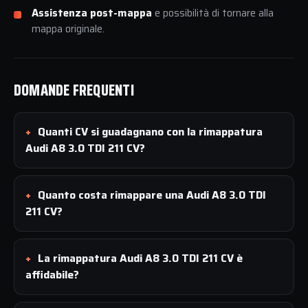
Assistenza post-mappa
e possibilità di tornare alla
mappa originale.
DOMANDE FREQUENTI
Quanti CV si guadagnano con la rimappatura
Audi A8 3.0 TDI 211 CV?
Quanto costa rimappare una Audi A8 3.0 TDI
211 CV?
La rimappatura Audi A8 3.0 TDI 211 CV è
affidabile?