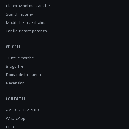
Elaborazioni meccaniche
Scarichi sportivi
Modifiche in centralina
Configuratore potenza
VEICOLI
Tutte le marche
Stage 1-4
Domande frequenti
Recensioni
CONTATTI
+39 392 932 7013
WhatsApp
Email