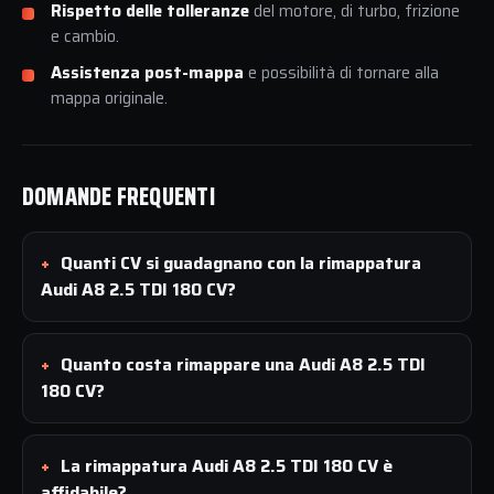
Rispetto delle tolleranze
del motore, di turbo, frizione
e cambio.
Assistenza post-mappa
e possibilità di tornare alla
mappa originale.
DOMANDE FREQUENTI
Quanti CV si guadagnano con la rimappatura
Audi A8 2.5 TDI 180 CV?
Quanto costa rimappare una Audi A8 2.5 TDI
180 CV?
La rimappatura Audi A8 2.5 TDI 180 CV è
affidabile?