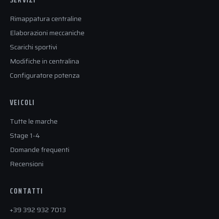
Rimappatura centraline
Elaborazioni meccaniche
Scarichi sportivi
Modifiche in centralina
Configuratore potenza
VEICOLI
Tutte le marche
Stage 1-4
Domande frequenti
Recensioni
CONTATTI
+39 392 932 7013