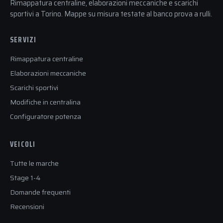
Rimappatura centraline, elaborazioni meccaniche e scarichi
sportivi a Torino. Mappe su misura testate al banco prova a rulli.
SERVIZI
Rimappatura centraline
Elaborazioni meccaniche
Scarichi sportivi
Modifiche in centralina
Configuratore potenza
VEICOLI
Tutte le marche
Stage 1-4
Domande frequenti
Recensioni