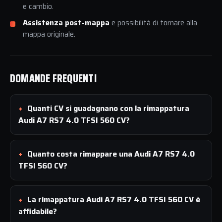
e cambio.
Assistenza post-mappa
e possibilità di tornare alla
mappa originale.
DOMANDE FREQUENTI
Quanti CV si guadagnano con la rimappatura
Audi A7 RS7 4.0 TFSI 560 CV?
Quanto costa rimappare una Audi A7 RS7 4.0
TFSI 560 CV?
La rimappatura Audi A7 RS7 4.0 TFSI 560 CV è
affidabile?