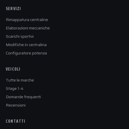
SERVIZI
Rimappatura centraline
Elaborazioni meccaniche
Scarichi sportivi
Modifiche in centralina
Configuratore potenza
VEICOLI
Tutte le marche
Stage 1-4
Domande frequenti
Recensioni
CONTATTI