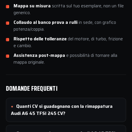
Mappa su misura
scritta sul tuo esemplare, non un file
generico.
Collaudo al banco prova a rulli
in sede, con grafico
potenza/coppia.
Rispetto delle tolleranze
del motore, di turbo, frizione
e cambio.
Assistenza post-mappa
e possibilità di tornare alla
mappa originale.
DOMANDE FREQUENTI
Quanti CV si guadagnano con la rimappatura
Audi A6 45 TFSI 245 CV?