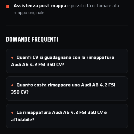
Assistenza post-mappa
e possibilità di tornare alla
mappa originale.
DOMANDE FREQUENTI
Quanti CV si guadagnano con la rimappatura
Audi A6 4.2 FSI 350 CV?
Quanto costa rimappare una Audi A6 4.2 FSI
350 CV?
La rimappatura Audi A6 4.2 FSI 350 CV è
affidabile?