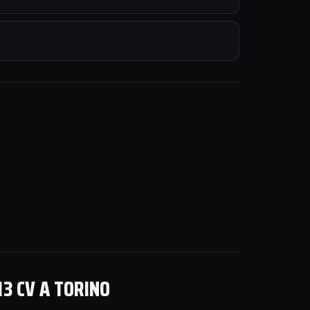
13 CV A TORINO