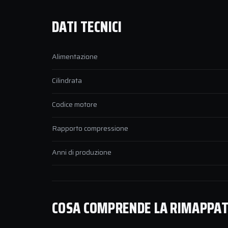
DATI TECNICI
Alimentazione
Cilindrata
Codice motore
Rapporto compressione
Anni di produzione
COSA COMPRENDE LA RIMAPPATUR