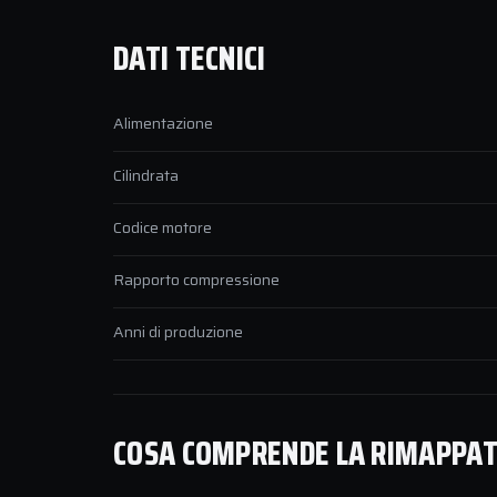
DATI TECNICI
Alimentazione
Cilindrata
Codice motore
Rapporto compressione
Anni di produzione
COSA COMPRENDE LA RIMAPPATU