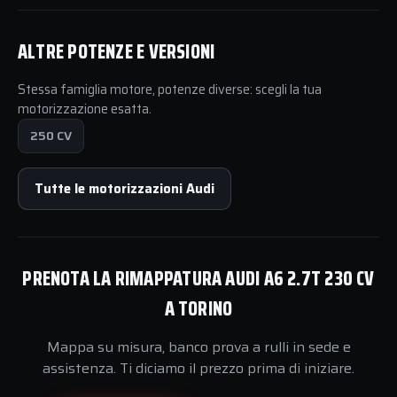
ALTRE POTENZE E VERSIONI
Stessa famiglia motore, potenze diverse: scegli la tua
motorizzazione esatta.
250 CV
Tutte le motorizzazioni Audi
PRENOTA LA RIMAPPATURA AUDI A6 2.7T 230 CV
A TORINO
Mappa su misura, banco prova a rulli in sede e
assistenza. Ti diciamo il prezzo prima di iniziare.