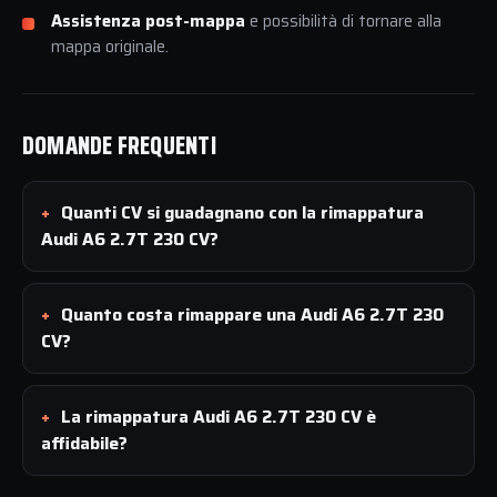
Assistenza post-mappa
e possibilità di tornare alla
mappa originale.
DOMANDE FREQUENTI
Quanti CV si guadagnano con la rimappatura
Audi A6 2.7T 230 CV?
Quanto costa rimappare una Audi A6 2.7T 230
CV?
La rimappatura Audi A6 2.7T 230 CV è
affidabile?