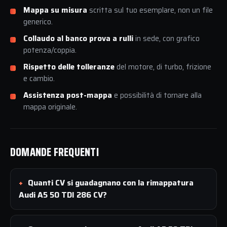
Mappa su misura
scritta sul tuo esemplare, non un file
generico.
Collaudo al banco prova a rulli
in sede, con grafico
potenza/coppia.
Rispetto delle tolleranze
del motore, di turbo, frizione
e cambio.
Assistenza post-mappa
e possibilità di tornare alla
mappa originale.
DOMANDE FREQUENTI
Quanti CV si guadagnano con la rimappatura
Audi A5 50 TDI 286 CV?