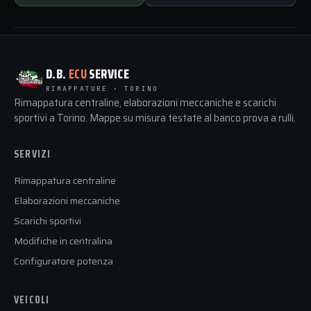
D.B.
ECU
SERVICE
RIMAPPATURE · TORINO
Rimappatura centraline, elaborazioni meccaniche e scarichi
sportivi a Torino. Mappe su misura testate al banco prova a rulli.
SERVIZI
Rimappatura centraline
Elaborazioni meccaniche
Scarichi sportivi
Modifiche in centralina
Configuratore potenza
VEICOLI