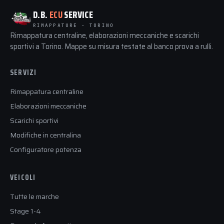
D.B.
ECU
SERVICE
RIMAPPATURE · TORINO
Rimappatura centraline, elaborazioni meccaniche e scarichi
sportivi a Torino. Mappe su misura testate al banco prova a rulli.
SERVIZI
Rimappatura centraline
Elaborazioni meccaniche
Scarichi sportivi
Modifiche in centralina
Configuratore potenza
VEICOLI
Tutte le marche
Stage 1-4