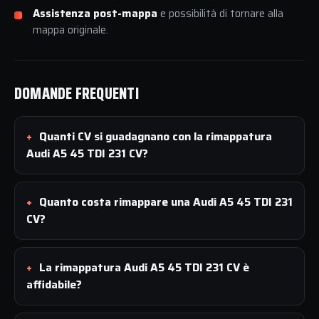
Assistenza post-mappa
e possibilità di tornare alla
mappa originale.
DOMANDE FREQUENTI
Quanti CV si guadagnano con la rimappatura
Audi A5 45 TDI 231 CV?
Quanto costa rimappare una Audi A5 45 TDI 231
CV?
La rimappatura Audi A5 45 TDI 231 CV è
affidabile?