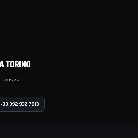
 A TORINO
il prezzo
 +39 392 932 7013