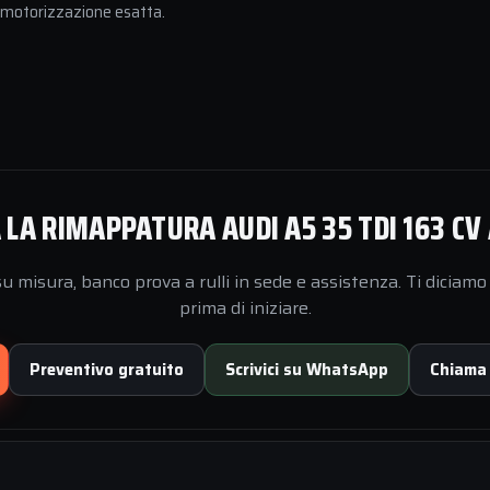
a motorizzazione esatta.
LA RIMAPPATURA AUDI A5 35 TDI 163 CV
 misura, banco prova a rulli in sede e assistenza. Ti diciamo 
prima di iniziare.
Preventivo gratuito
Scrivici su WhatsApp
Chiama