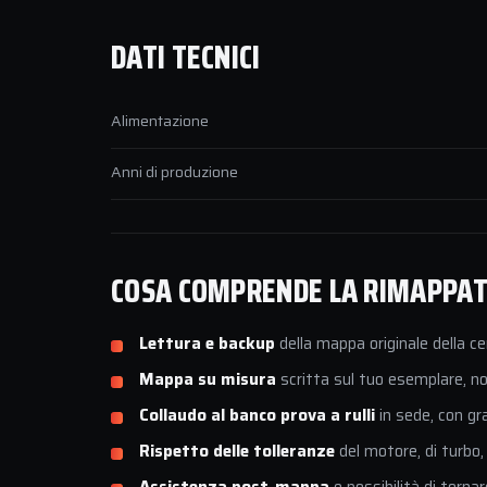
DATI TECNICI
Alimentazione
Anni di produzione
COSA COMPRENDE LA RIMAPPATU
Lettura e backup
della mappa originale della ce
Mappa su misura
scritta sul tuo esemplare, non
Collaudo al banco prova a rulli
in sede, con gr
Rispetto delle tolleranze
del motore, di turbo,