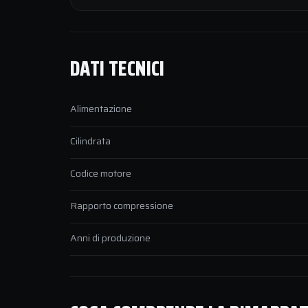
DATI TECNICI
Alimentazione
Cilindrata
Codice motore
Rapporto compressione
Anni di produzione