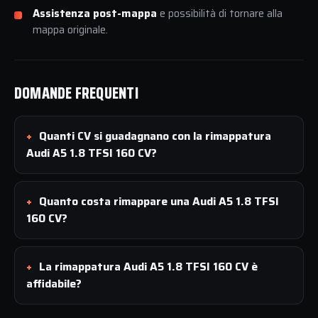
Assistenza post-mappa
e possibilità di tornare alla
mappa originale.
DOMANDE FREQUENTI
Quanti CV si guadagnano con la rimappatura
Audi A5 1.8 TFSI 160 CV?
Quanto costa rimappare una Audi A5 1.8 TFSI
160 CV?
La rimappatura Audi A5 1.8 TFSI 160 CV è
affidabile?