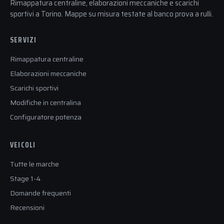
Rimappatura centraline, elaborazioni meccaniche e scarichi
sportivi a Torino. Mappe su misura testate al banco prova a rulli.
SERVIZI
Rimappatura centraline
Elaborazioni meccaniche
Scarichi sportivi
Modifiche in centralina
Configuratore potenza
VEICOLI
Tutte le marche
Stage 1-4
Domande frequenti
Recensioni