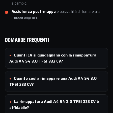
e cambio.
Assistenza post-mappa
e possibilità di tornare alla
mappa originale.
DOMANDE FREQUENTI
Quanti CV si guadagnano con la rimappatura
Audi A4 S4 3.0 TFSI 333 CV?
Quanto costa rimappare una Audi A4 S4 3.0
TFSI 333 CV?
La rimappatura Audi A4 S4 3.0 TFSI 333 CV è
affidabile?