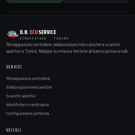
D.B.
ECU
SERVICE
RIMAPPATURE · TORINO
Rimappatura centraline, elaborazioni meccaniche e scarichi
sportivi a Torino. Mappe su misura testate al banco prova a rulli.
SERVIZI
Rimappatura centraline
Elaborazioni meccaniche
Scarichi sportivi
Modifiche in centralina
Configuratore potenza
VEICOLI