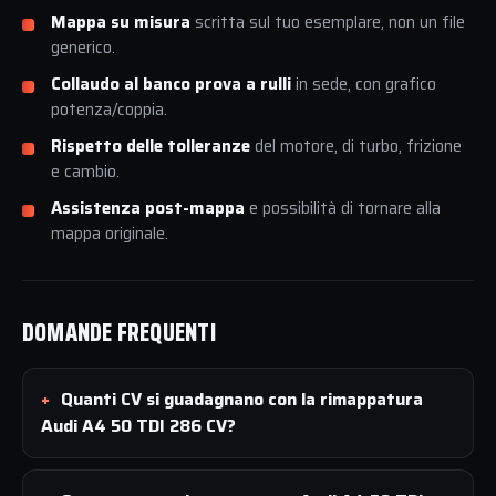
Mappa su misura
scritta sul tuo esemplare, non un file
generico.
Collaudo al banco prova a rulli
in sede, con grafico
potenza/coppia.
Rispetto delle tolleranze
del motore, di turbo, frizione
e cambio.
Assistenza post-mappa
e possibilità di tornare alla
mappa originale.
DOMANDE FREQUENTI
Quanti CV si guadagnano con la rimappatura
Audi A4 50 TDI 286 CV?