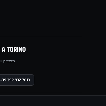
 A TORINO
il prezzo
 +39 392 932 7013