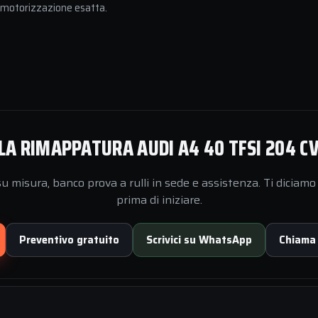
a motorizzazione esatta.
LA RIMAPPATURA AUDI A4 40 TFSI 204 CV
 misura, banco prova a rulli in sede e assistenza. Ti diciamo 
prima di iniziare.
Preventivo gratuito
Scrivici su WhatsApp
Chiama