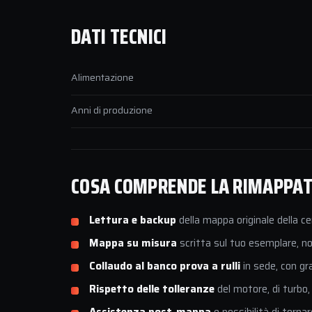
DATI TECNICI
Alimentazione
Anni di produzione
COSA COMPRENDE LA RIMAPPATU
Lettura e backup
della mappa originale della ce
Mappa su misura
scritta sul tuo esemplare, non
Collaudo al banco prova a rulli
in sede, con gr
Rispetto delle tolleranze
del motore, di turbo,