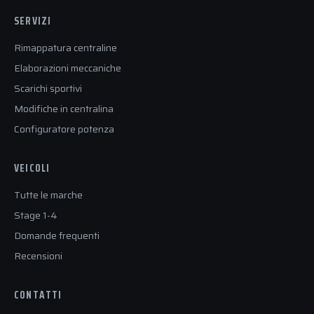
SERVIZI
Rimappatura centraline
Elaborazioni meccaniche
Scarichi sportivi
Modifiche in centralina
Configuratore potenza
VEICOLI
Tutte le marche
Stage 1-4
Domande frequenti
Recensioni
CONTATTI