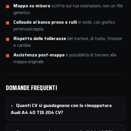
Mappa su misura
scritta sul tuo esemplare, non un file
generico.
Collaudo al banco prova a rulli
in sede, con grafico
potenza/coppia.
Rispetto delle tolleranze
del motore, di turbo, frizione
e cambio.
Assistenza post-mappa
e possibilità di tornare alla
mappa originale.
DOMANDE FREQUENTI
Quanti CV si guadagnano con la rimappatura
Audi A4 40 TDI 204 CV?