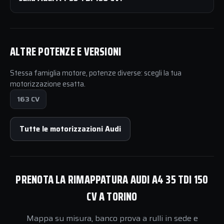
ALTRE POTENZE E VERSIONI
Stessa famiglia motore, potenze diverse: scegli la tua
motorizzazione esatta.
163 CV
Tutte le motorizzazioni Audi
PRENOTA LA RIMAPPATURA AUDI A4 35 TDI 150
CV A TORINO
Mappa su misura, banco prova a rulli in sede e