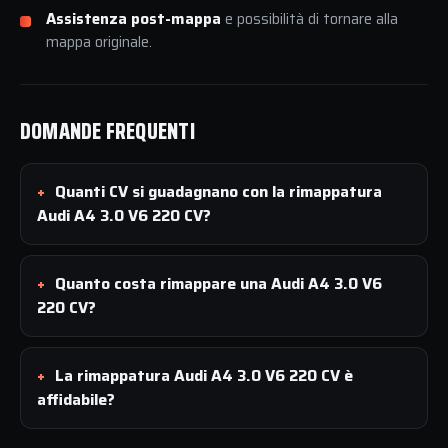
Assistenza post-mappa
e possibilità di tornare alla
mappa originale.
DOMANDE FREQUENTI
Quanti CV si guadagnano con la rimappatura
Audi A4 3.0 V6 220 CV?
Quanto costa rimappare una Audi A4 3.0 V6
220 CV?
La rimappatura Audi A4 3.0 V6 220 CV è
affidabile?