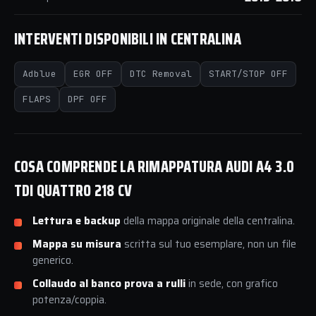
INTERVENTI DISPONIBILI IN CENTRALINA
Adblue
EGR OFF
DTC Removal
START/STOP OFF
FLAPS
DPF OFF
COSA COMPRENDE LA RIMAPPATURA AUDI A4 3.0
TDI QUATTRO 218 CV
Lettura e backup
della mappa originale della centralina.
Mappa su misura
scritta sul tuo esemplare, non un file
generico.
Collaudo al banco prova a rulli
in sede, con grafico
potenza/coppia.