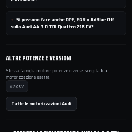
Si possono fare anche DPF, EGR o AdBlue Off
sulla Audi A4 3.0 TDI Quattro 218 CV?
ALTRE POTENZE E VERSIONI
Stessa famiglia motore, potenze diverse: scegli la tua
motorizzazione esatta.
272 CV
Tutte le motorizzazioni Audi