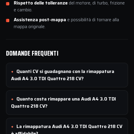
Rispetto delle tolleranze
del motore, di turbo, frizione
e cambio.
Assistenza post-mappa
e possibilità di tornare alla
mappa originale.
DOMANDE FREQUENTI
Quanti CV si guadagnano con la rimappatura
Audi A4 3.0 TDI Quattro 218 CV?
Quanto costa rimappare una Audi A4 3.0 TDI
Quattro 218 CV?
La rimappatura Audi A4 3.0 TDI Quattro 218 CV
è affidabile?