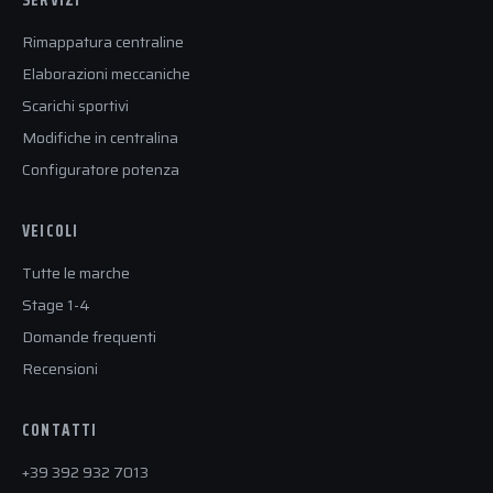
Rimappatura centraline
Elaborazioni meccaniche
Scarichi sportivi
Modifiche in centralina
Configuratore potenza
VEICOLI
Tutte le marche
Stage 1-4
Domande frequenti
Recensioni
CONTATTI
+39 392 932 7013