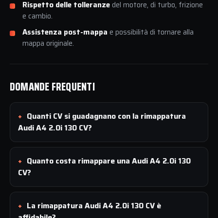
Rispetto delle tolleranze
del motore, di turbo, frizione
e cambio.
Assistenza post-mappa
e possibilità di tornare alla
mappa originale.
DOMANDE FREQUENTI
Quanti CV si guadagnano con la rimappatura
Audi A4 2.0i 130 CV?
Quanto costa rimappare una Audi A4 2.0i 130
CV?
La rimappatura Audi A4 2.0i 130 CV è
affidabile?