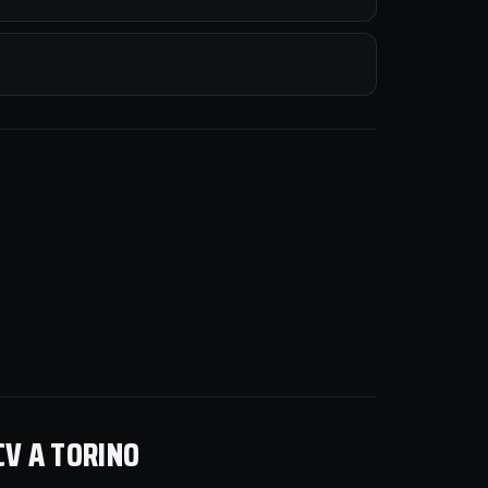
CV A TORINO