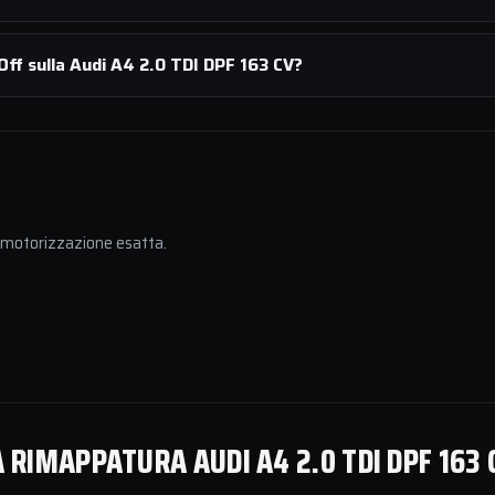
Off sulla Audi A4 2.0 TDI DPF 163 CV?
a motorizzazione esatta.
 RIMAPPATURA AUDI A4 2.0 TDI DPF 163 