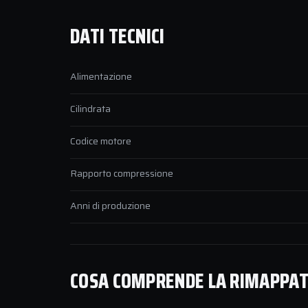
DATI TECNICI
Alimentazione
Cilindrata
Codice motore
Rapporto compressione
Anni di produzione
COSA COMPRENDE LA RIMAPPATUR