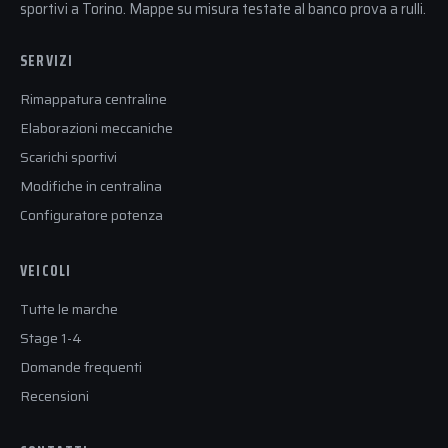
sportivi a Torino. Mappe su misura testate al banco prova a rulli.
SERVIZI
Rimappatura centraline
Elaborazioni meccaniche
Scarichi sportivi
Modifiche in centralina
Configuratore potenza
VEICOLI
Tutte le marche
Stage 1-4
Domande frequenti
Recensioni