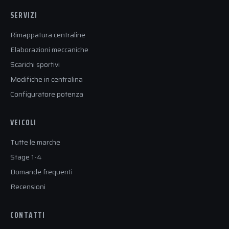
SERVIZI
Rimappatura centraline
Elaborazioni meccaniche
Scarichi sportivi
Modifiche in centralina
Configuratore potenza
VEICOLI
Tutte le marche
Stage 1-4
Domande frequenti
Recensioni
CONTATTI