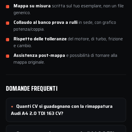
Mappa su misura
scritta sul tuo esemplare, non un file
generico.
Collaudo al banco prova a rulli
in sede, con grafico
potenza/coppia.
Rispetto delle tolleranze
del motore, di turbo, frizione
e cambio.
Assistenza post-mappa
e possibilità di tornare alla
mappa originale.
DOMANDE FREQUENTI
Quanti CV si guadagnano con la rimappatura
Audi A4 2.0 TDI 163 CV?