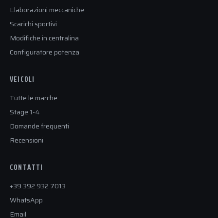
Elaborazioni meccaniche
Scarichi sportivi
Modifiche in centralina
Configuratore potenza
VEICOLI
Tutte le marche
Stage 1-4
Domande frequenti
Recensioni
CONTATTI
+39 392 932 7013
WhatsApp
Email