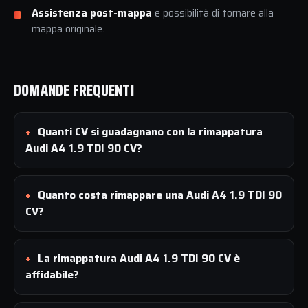
Assistenza post-mappa
e possibilità di tornare alla
mappa originale.
DOMANDE FREQUENTI
Quanti CV si guadagnano con la rimappatura
Audi A4 1.9 TDI 90 CV?
Quanto costa rimappare una Audi A4 1.9 TDI 90
CV?
La rimappatura Audi A4 1.9 TDI 90 CV è
affidabile?