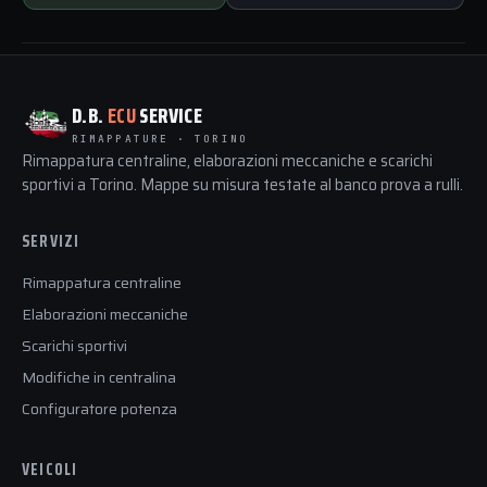
D.B.
ECU
SERVICE
RIMAPPATURE · TORINO
Rimappatura centraline, elaborazioni meccaniche e scarichi
sportivi a Torino. Mappe su misura testate al banco prova a rulli.
SERVIZI
Rimappatura centraline
Elaborazioni meccaniche
Scarichi sportivi
Modifiche in centralina
Configuratore potenza
VEICOLI