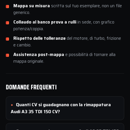
Mappa su misura
scritta sul tuo esemplare, non un file
generico.
Collaudo al banco prova a rulli
in sede, con grafico
potenza/coppia.
Rispetto delle tolleranze
del motore, di turbo, frizione
e cambio.
Assistenza post-mappa
e possibilità di tornare alla
mappa originale.
DOMANDE FREQUENTI
Quanti CV si guadagnano con la rimappatura
Audi A3 35 TDI 150 CV?