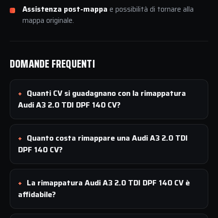
Assistenza post-mappa
e possibilità di tornare alla
mappa originale.
DOMANDE FREQUENTI
Quanti CV si guadagnano con la rimappatura
Audi A3 2.0 TDI DPF 140 CV?
Quanto costa rimappare una Audi A3 2.0 TDI
DPF 140 CV?
La rimappatura Audi A3 2.0 TDI DPF 140 CV è
affidabile?