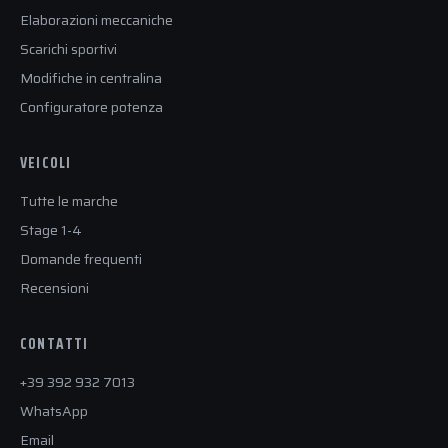
Elaborazioni meccaniche
Scarichi sportivi
Modifiche in centralina
Configuratore potenza
VEICOLI
Tutte le marche
Stage 1-4
Domande frequenti
Recensioni
CONTATTI
+39 392 932 7013
WhatsApp
Email