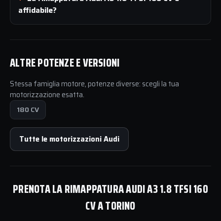
affidabile?
ALTRE POTENZE E VERSIONI
Stessa famiglia motore, potenze diverse: scegli la tua
motorizzazione esatta.
180 CV
Tutte le motorizzazioni Audi
PRENOTA LA RIMAPPATURA AUDI A3 1.8 TFSI 160
CV A TORINO