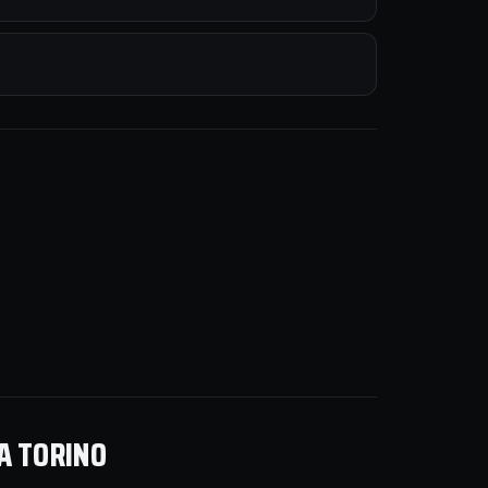
 A TORINO