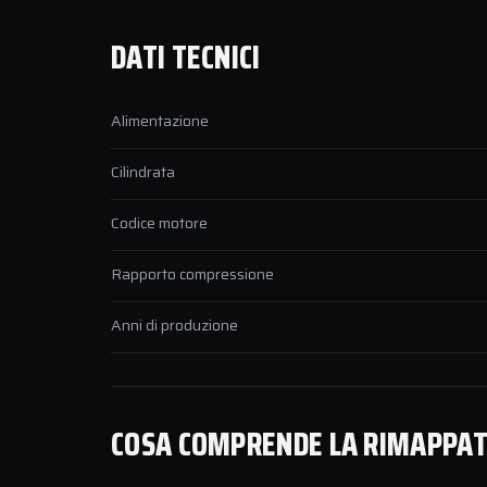
DATI TECNICI
Alimentazione
Cilindrata
Codice motore
Rapporto compressione
Anni di produzione
COSA COMPRENDE LA RIMAPPATU