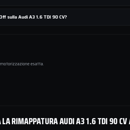
ff sulla Audi A3 1.6 TDI 90 CV?
a motorizzazione esatta.
LA RIMAPPATURA AUDI A3 1.6 TDI 90 CV